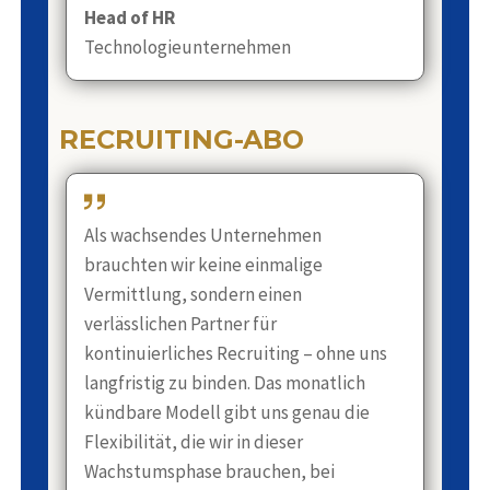
Head of HR
Technologieunternehmen
RECRUITING-ABO
Als wachsendes Unternehmen
brauchten wir keine einmalige
Vermittlung, sondern einen
verlässlichen Partner für
kontinuierliches Recruiting – ohne uns
langfristig zu binden. Das monatlich
kündbare Modell gibt uns genau die
Flexibilität, die wir in dieser
Wachstumsphase brauchen, bei