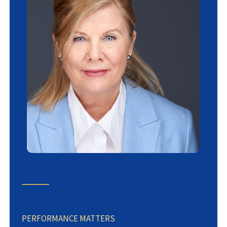
PERFORMANCE MATTERS