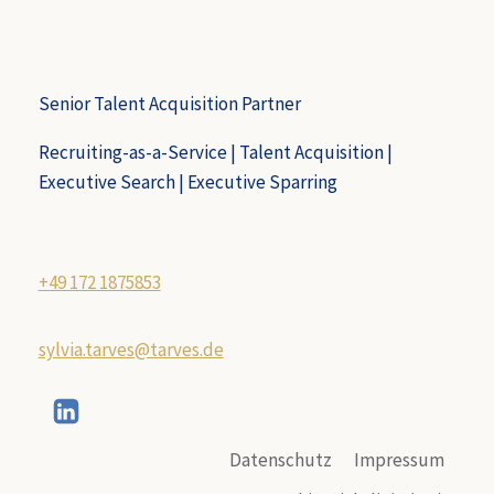
Senior Talent Acquisition Partner
Recruiting-as-a-Service | Talent Acquisition |
Executive Search | Executive Sparring
+49 172 1875853
sylvia.tarves@tarves.de
Datenschutz
Impressum