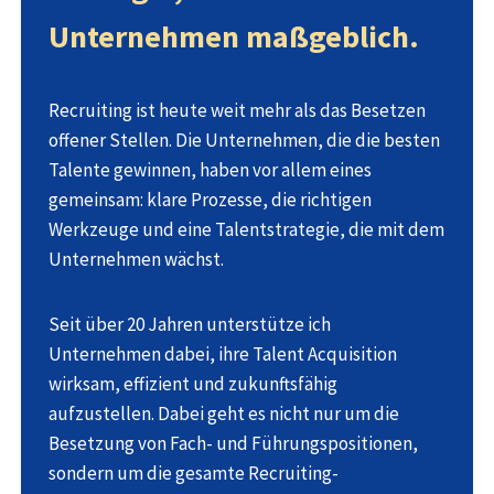
Unternehmen maßgeblich.
Recruiting ist heute weit mehr als das Besetzen
offener Stellen. Die Unternehmen, die die besten
Talente gewinnen, haben vor allem eines
gemeinsam: klare Prozesse, die richtigen
Werkzeuge und eine Talentstrategie, die mit dem
Unternehmen wächst.
Seit über 20 Jahren unterstütze ich
Unternehmen dabei, ihre Talent Acquisition
wirksam, effizient und zukunftsfähig
aufzustellen. Dabei geht es nicht nur um die
Besetzung von Fach- und Führungspositionen,
sondern um die gesamte Recruiting-