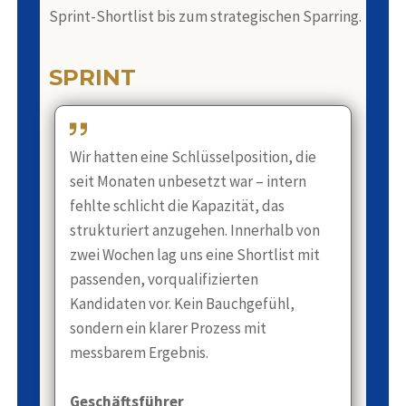
Sprint-Shortlist bis zum strategischen Sparring.
SPRINT
Wir hatten eine Schlüsselposition, die
seit Monaten unbesetzt war – intern
fehlte schlicht die Kapazität, das
strukturiert anzugehen. Innerhalb von
zwei Wochen lag uns eine Shortlist mit
passenden, vorqualifizierten
Kandidaten vor. Kein Bauchgefühl,
sondern ein klarer Prozess mit
messbarem Ergebnis.
Geschäftsführer