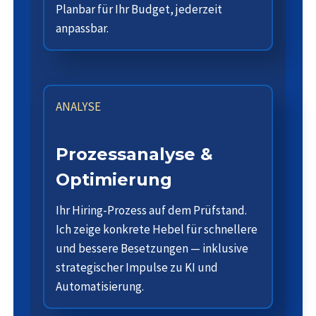
Planbar für Ihr Budget, jederzeit
anpassbar.
ANALYSE
Prozessanalyse &
Optimierung
Ihr Hiring-Prozess auf dem Prüfstand.
Ich zeige konkrete Hebel für schnellere
und bessere Besetzungen — inklusive
strategischer Impulse zu KI und
Automatisierung.