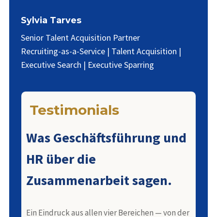
Sylvia Tarves
Senior Talent Acquisition Partner
Recruiting-as-a-Service | Talent Acquisition |
Executive Search | Executive Sparring
Testimonials
Was Geschäftsführung und
HR über die
Zusammenarbeit sagen.
Ein Eindruck aus allen vier Bereichen — von der