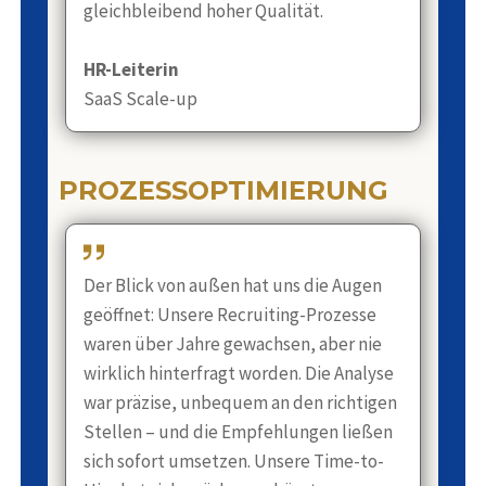
gleichbleibend hoher Qualität.
HR-Leiterin
SaaS Scale-up
PROZESSOPTIMIERUNG
Der Blick von außen hat uns die Augen
geöffnet: Unsere Recruiting-Prozesse
waren über Jahre gewachsen, aber nie
wirklich hinterfragt worden. Die Analyse
war präzise, unbequem an den richtigen
Stellen – und die Empfehlungen ließen
sich sofort umsetzen. Unsere Time-to-