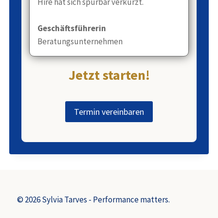
Hire hat sich spürbar verkürzt.
Geschäftsführerin
Beratungsunternehmen
Jetzt starten!
Termin vereinbaren
© 2026 Sylvia Tarves - Performance matters.