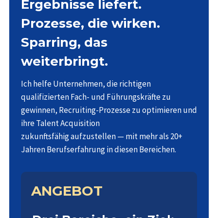
Ergebnisse liefert.
Prozesse, die wirken.
Sparring, das
weiterbringt.
Ich helfe Unternehmen, die richtigen
qualifizierten Fach- und Führungskräfte zu
gewinnen, Recruiting-Prozesse zu optimieren und
ihre Talent Acquisition
zukunftsfähig aufzustellen — mit mehr als 20+
Jahren Berufserfahrung in diesen Bereichen.
ANGEBOT