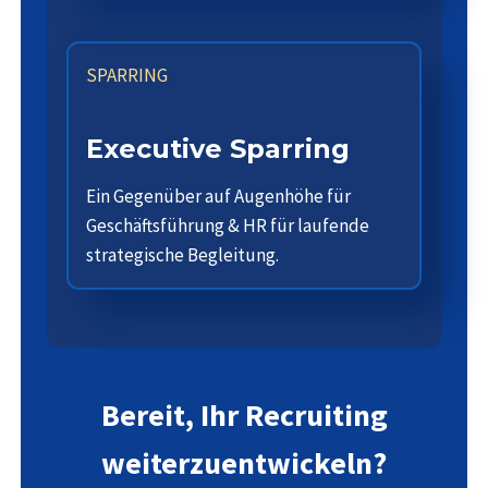
SPARRING
Executive Sparring
Ein Gegenüber auf Augenhöhe für
Geschäftsführung & HR für laufende
strategische Begleitung.
Bereit, Ihr Recruiting
weiterzuentwickeln?