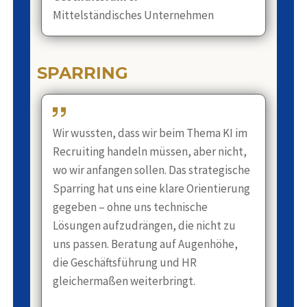
Mittelständisches Unternehmen
SPARRING
Wir wussten, dass wir beim Thema KI im
Recruiting handeln müssen, aber nicht,
wo wir anfangen sollen. Das strategische
Sparring hat uns eine klare Orientierung
gegeben – ohne uns technische
Lösungen aufzudrängen, die nicht zu
uns passen. Beratung auf Augenhöhe,
die Geschäftsführung und HR
gleichermaßen weiterbringt.