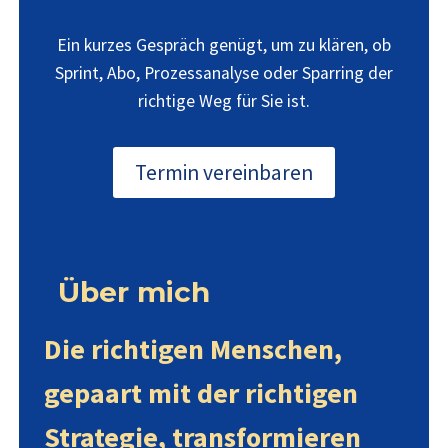
Ein kurzes Gespräch genügt, um zu klären, ob
Sprint, Abo, Prozessanalyse oder Sparring der
richtige Weg für Sie ist.
Termin vereinbaren
Über mich
Die richtigen Menschen,
gepaart mit der richtigen
Strategie, transformieren