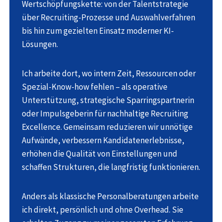
Wertschöpfungskette: von der Talentstrategie
über Recruiting-Prozesse und Auswahlverfahren
bis hin zum gezielten Einsatz moderner KI-
Lösungen.
Ich arbeite dort, wo intern Zeit, Ressourcen oder
Spezial-Know-how fehlen – als operative
Unterstützung, strategische Sparringspartnerin
oder Impulsgeberin für nachhaltige Recruiting
Excellence. Gemeinsam reduzieren wir unnötige
Aufwände, verbessern Kandidatenerlebnisse,
erhöhen die Qualität von Einstellungen und
schaffen Strukturen, die langfristig funktionieren.
Anders als klassische Personalberatungen arbeite
ich direkt, persönlich und ohne Overhead. Sie