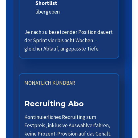
Shortlist
übergeben
Je nach zu besetzender Position dauert
der Sprint vier bis acht Wochen —
gleicher Ablauf, angepasste Tiefe.
MONATLICH KÜNDBAR
Recruiting Abo
Kontinuierliches Recruiting zum
Festpreis, inklusive Auswahlverfahren,
keine Prozent-Provision auf das Gehalt.